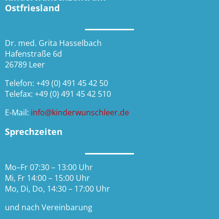
Ostfriesland
Dr. med. Grita Hasselbach
Hafenstraße 6d
26789 Leer
Telefon:
+49 (0) 491 45 42 50
Telefax: +49 (0) 491 45 42 510
E-Mail:
info@kinderwunschleer.de
Sprechzeiten
Mo–Fr 07:30 – 13:00 Uhr
Mi, Fr 14:00 – 15:00 Uhr
Mo, Di, Do, 14:30 – 17:00 Uhr
und nach Vereinbarung