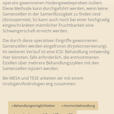
operativ gewonnenen Hodengewebeproben isoliert.
Diese Methode kann durchgeführt werden, wenn keine
Samenzellen in der Samenflüssigkeit zu finden sind
(Azoospermie). So kann auch noch bei einer hochgradig
eingeschränkten männlicher Fruchtbarkeit eine
Schwangerschaft erreicht werden.
Die durch diese operativen Eingriffe gewonnenen
Samenzellen werden eingefroren (Kryokonservierung).
Im weiteren Verlauf ist eine ICSI- Behandlung notwendig.
Hier könnten, falls erforderlich, die entnommenen
Eizellen über mehrere Behandlungszyklen mit den
Samenzellen injiziert werden.
Bei MESA und TESE arbeiten wir mit einem
Urologen/Andrologen eng zusammen.
Behandlungsmöglichkeiten
Hormonbehandlung