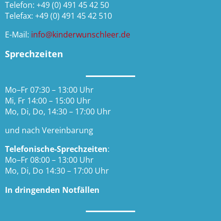
Telefon:
+49 (0) 491 45 42 50
Telefax: +49 (0) 491 45 42 510
E-Mail:
info@kinderwunschleer.de
Sprechzeiten
Mo–Fr 07:30 – 13:00 Uhr
Mi, Fr 14:00 – 15:00 Uhr
Mo, Di, Do, 14:30 – 17:00 Uhr
und nach Vereinbarung
Telefonische-Sprechzeiten
:
Mo–Fr 08:00 – 13:00 Uhr
Mo, Di, Do 14:30 – 17:00 Uhr
In dringenden Notfällen